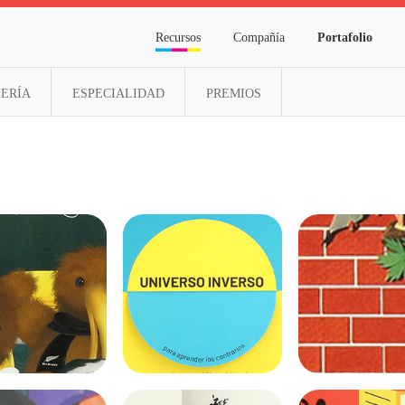
Recursos
Compañía
P
PAPELERÍA
ESPECIALIDAD
PREMIOS