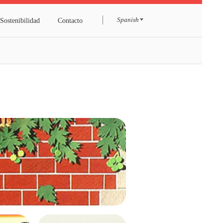
ortafolio
Sostenibilidad
Contacto
Spanish