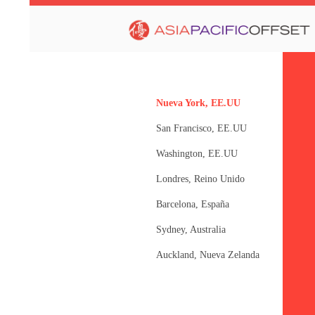
Nueva York, EE.UU
San Francisco, EE.UU
Washington, EE.UU
Londres, Reino Unido
Barcelona, España
Sydney, Australia
Auckland, Nueva Zelanda